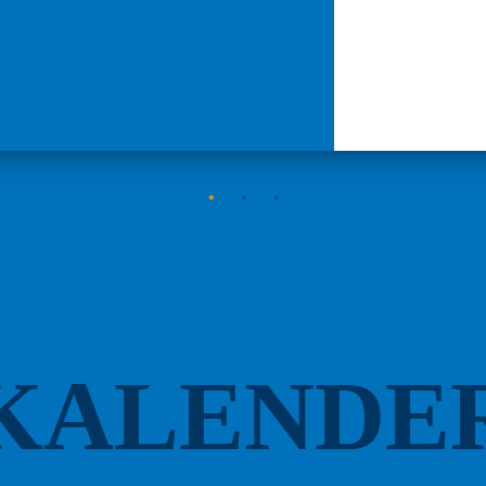
KALENDE