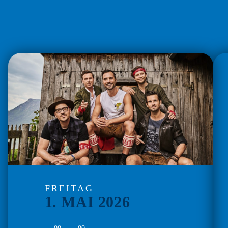
FREITAG
1. MAI 2026