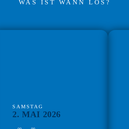
WAS IST WANN LOS?
SAMSTAG
2. MAI 2026