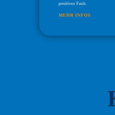
positives Fazit.
MEHR INFOS