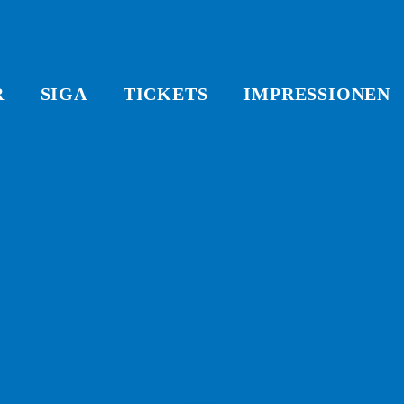
R
SIGA
TICKETS
IMPRESSIONEN