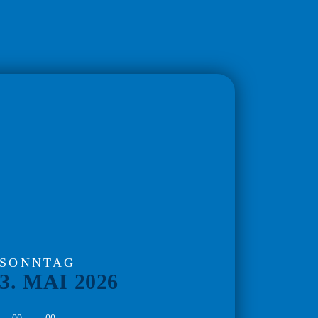
SONNTAG
3. MAI 2026