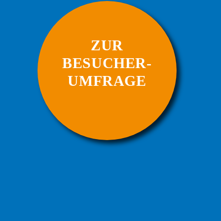
ZUR
BESUCHER-
UMFRAGE