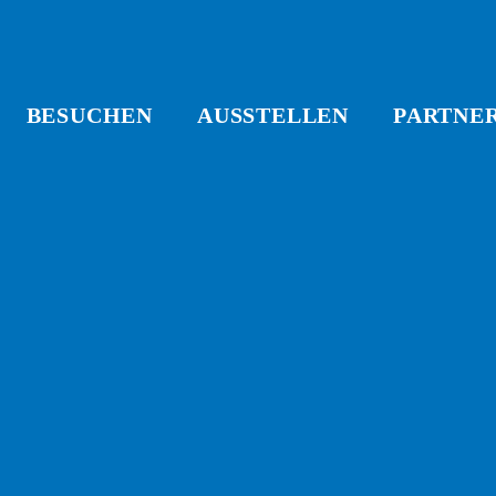
BESUCHEN
AUSSTELLEN
PARTNE